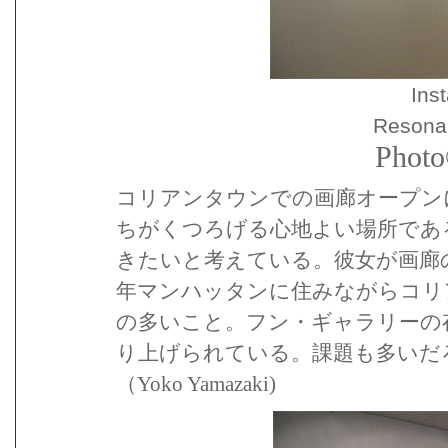
Inst
Resonan
Photo
コリアンタウンでの画廊オープン
ちがくつろげる心地よい場所であ
きたいと考えている。彼女が画廊
年マンハッタンに住みながらコリ
の多いこと。フン・ギャラリーの
り上げられている。課題も多いだ
（Yoko Yamazaki)