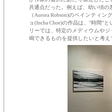
共通点だった。例えば、幼い頃の
（Aurora Robson)のペイ
ョ(Incha Choe)の作品は、
リーでは、特定のメディウムやジ
鳴できるものを提供したいと考え