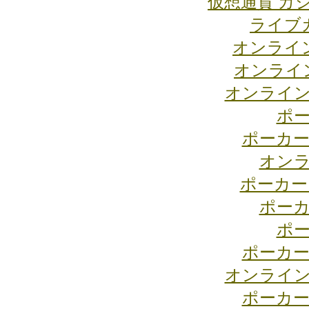
仮想通貨 カ
ライブ
オンライ
オンライ
オンライン
ポー
ポーカー
オンラ
ポーカー
ポーカ
ポー
ポーカー
オンライン
ポーカー