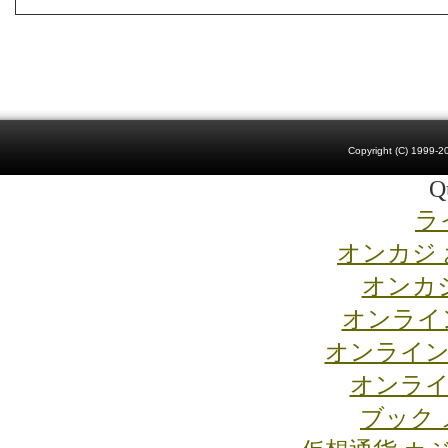
Copyright (C) 1999-20
Qu
ラ
オンカジ
オンカジ
オンライ
オンライン
オンライ
ブック 