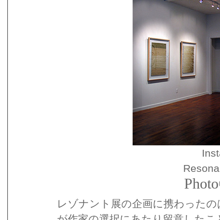
Inst
Resonan
Photo
レゾナント展の企画に携わったの
が作家の選択にあたり留意したこ