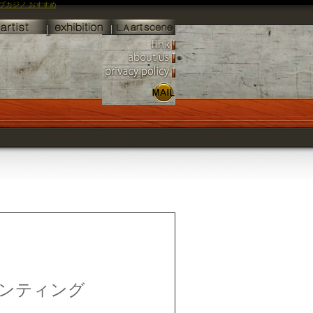
ブカジノ おすすめ
ンティング