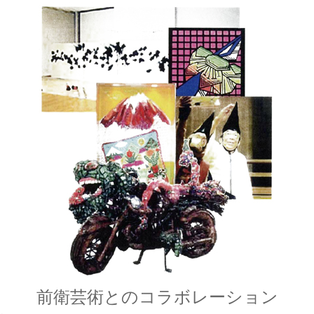
前衛芸術とのコラボレーション