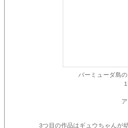
バーミューダ島の
1
ア
3つ目の作品はギュウちゃんが幼