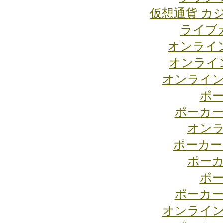
仮想通貨 カ
ライブ
オンライ
オンライ
オンライン
ポー
ポーカー
オンラ
ポーカー
ポーカ
ポー
ポーカー
オンライン