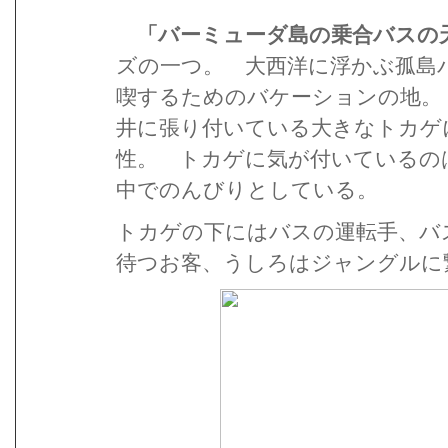
「バーミューダ島の乗合バスの
ズの一つ。 大西洋に浮かぶ孤島
喫するためのバケーションの地。
井に張り付いている大きなトカゲ
性。 トカゲに気が付いているの
中でのんびりとしている。
トカゲの下にはバスの運転手、バ
待つお客、うしろはジャングルに