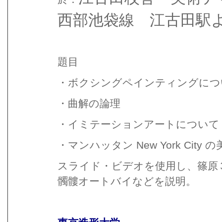
西部池袋線 江古田駅
題目
・ボクシングペインティングにつ
・曲解の論理
・イミテーションアートについて
・マンハッタン New York City
スライド・ビデオを使用し、篠原
髑髏オートバイなどを説明。