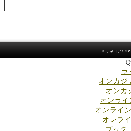
Copyright (C) 1999-20
Qu
ラ
オンカジ
オンカジ
オンライ
オンライン
オンライ
ブック 