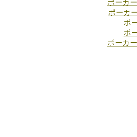
ポーカー
ポーカ
ポ
ポ
ポーカー