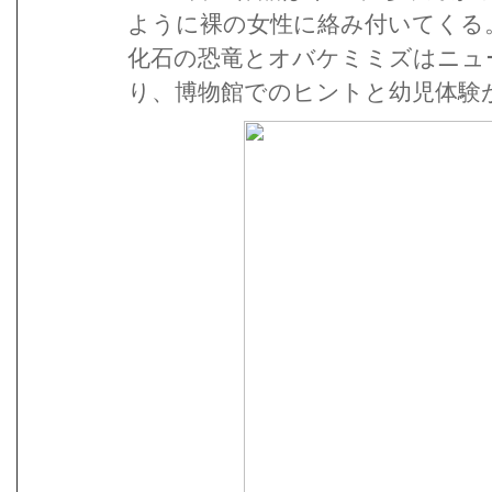
ように裸の女性に絡み付いてく
化石の恐竜とオバケミミズはニュ
り、博物館でのヒントと幼児体験