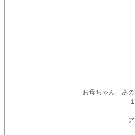
お母ちゃん、あの
1
ア