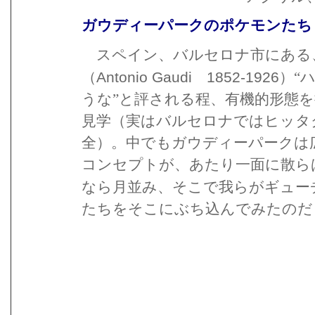
ガウディーパークのポケモンたち
スペイン、バルセロナ市にある
Antonio Gaudi
1852-1926
（
）“
うな”と評される程、有機的形態
見学（実はバルセロナではヒッタ
全）。中でもガウディーパークは
コンセプトが、あたり一面に散ら
なら月並み、そこで我らがギュー
たちをそこにぶち込んでみたのだ