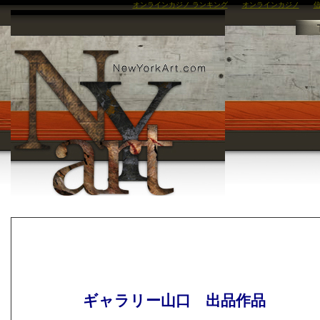
オンラインカジノ ランキング
オンラインカジノ
信
ギャラリー山口 出品作品