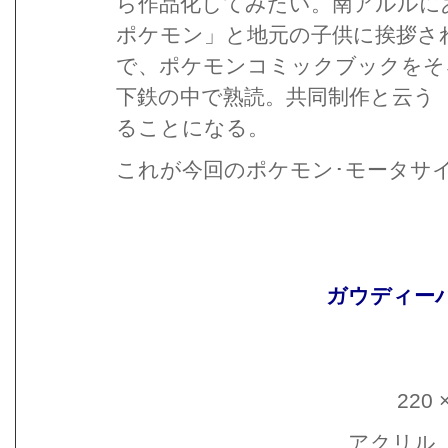
ら作品化してみたい。南アルルに
ポケモン」と地元の子供に挨拶さ
で、ポケモンコミックブックをそ
下鉄の中で熟読。共同制作と云う
ることになる。
これが今回のポケモン･モータサ
ガウディー
220 
アクリル