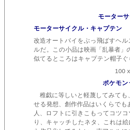
モーターサ
モーターサイクル・キャプテン
改造オートバイをぶっ飛ばすヘル
ルだ。この小品は映画「乱暴者」
似てるところはキャプテン帽子ぐ
100 x
ポケモン
稚戯に等しいと軽蔑してみても
せる発想、創作作品はいくらでも
人、ロフトに引きこもってコツコ
り、キャッチしたネタ、これは絵