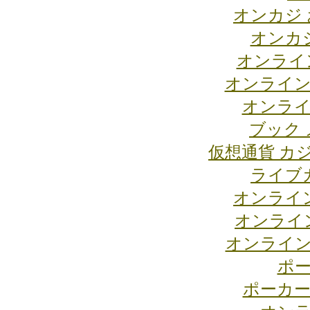
オンカジ
オンカジ
オンライ
オンライン
オンライ
ブック 
仮想通貨 カ
ライブ
オンライ
オンライ
オンライン
ポー
ポーカー