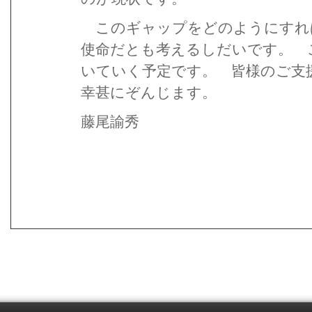
このギャップをどのようにすれ
使命だとも考えるしだいです。 
いていく予定です。 皆様のご支
幸甚にぞんじます。
藤尾諭秀