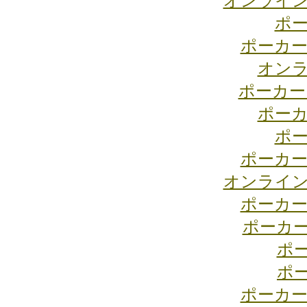
オンライン
ポー
ポーカー
オンラ
ポーカー
ポーカ
ポー
ポーカー
オンライン
ポーカー
ポーカ
ポ
ポ
ポーカー