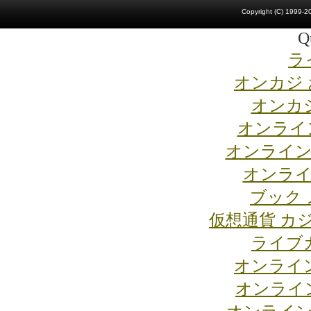
Copyright (C) 1999-20
Qu
ラ
オンカジ
オンカジ
オンライ
オンライン
オンライ
ブック 
仮想通貨 カ
ライブ
オンライ
オンライ