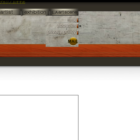
ブカジノ おすすめ