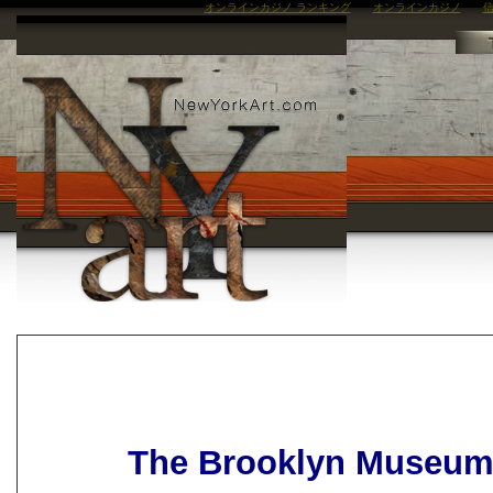
オンラインカジノ ランキング
オンラインカジノ
信
The Brooklyn Museum 