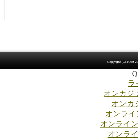
Copyright (C) 1999-20
Qu
ラ
オンカジ
オンカジ
オンライ
オンライン
オンライ