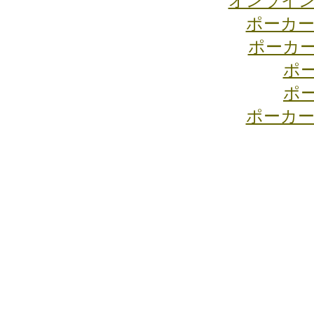
オンライン
ポーカー
ポーカ
ポ
ポ
ポーカー