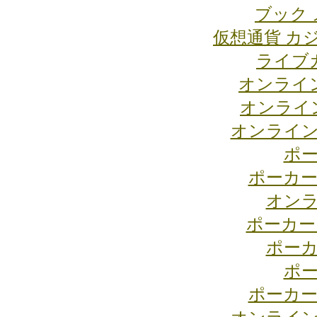
ブック 
仮想通貨 カ
ライブ
オンライ
オンライ
オンライン
ポー
ポーカー
オンラ
ポーカー
ポーカ
ポー
ポーカー