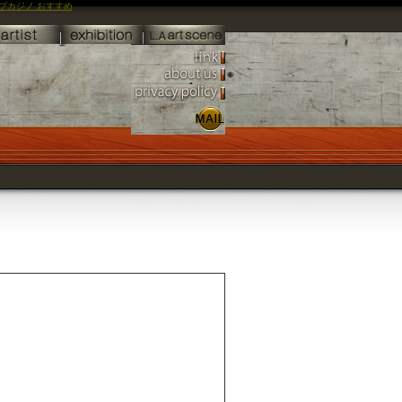
ブカジノ おすすめ