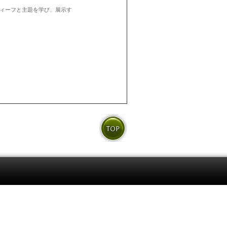
ィーフと主題を学び、展示す