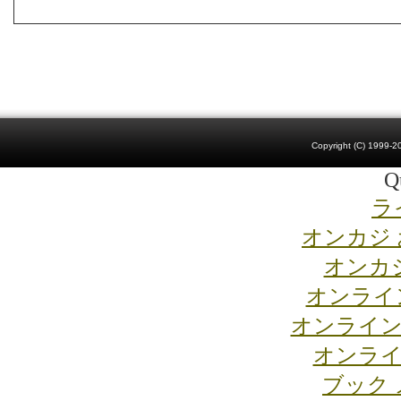
Copyright (C) 1999-20
Qu
ラ
オンカジ
オンカジ
オンライ
オンライン
オンライ
ブック 