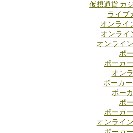
仮想通貨 カ
ライブ
オンライ
オンライ
オンライン
ポー
ポーカー
オンラ
ポーカー
ポーカ
ポー
ポーカー
オンライン
ポーカー