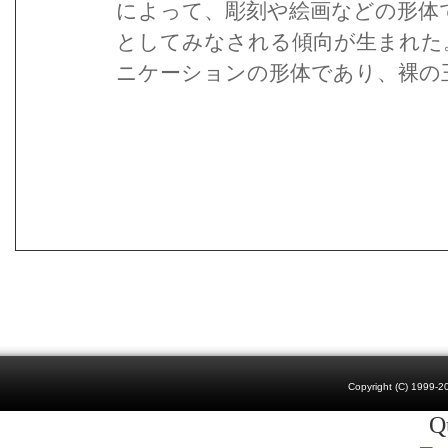
によって、彫刻や絵画などの形体
としてみなされる傾向が生まれた
ニケーションの形体であり、裸の
Copyright (C) 1999-20
Qu