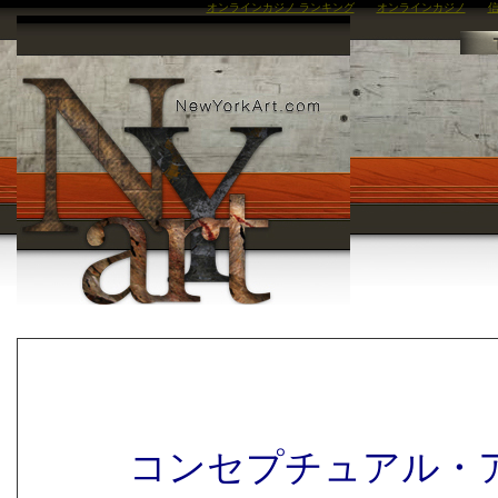
オンラインカジノ ランキング
オンラインカジノ
信
コンセプチュアル・アート