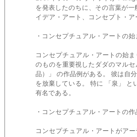
を発表したのちに、その言葉が一
イデア・アート、コンセプト・ア
・コンセプチュアル・アートの始
コンセプチュアル・アートの始ま
のものを重要視したダダのマルセ
品）」 の作品例がある。 彼は自
を放棄している。 特に 「泉」 
有名である。
・コンセプチュアル・アートの作
コンセプチュアル・アートがアー