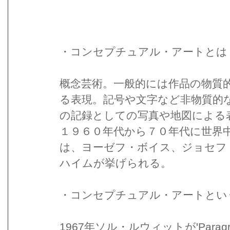
・コンセプチュアル・アートとは
概念芸術。一般的には作品の物質
る表現。記号や文字など非物質的
の記録としての写真や地図による
１９６０年代から７０年代に世界
は、ヨーゼフ・ボイス、ジョセフ
ハイムが挙げられる。
・コンセプチュアル・アートとい
1967年ソル・ルウィットが'Paragrap