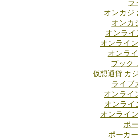
ラ
オンカジ
オンカジ
オンライ
オンライン
オンライ
ブック 
仮想通貨 カ
ライブ
オンライ
オンライ
オンライン
ポー
ポーカー