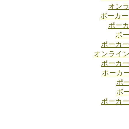
オンラ
ポーカー
ポーカ
ポー
ポーカー
オンライン
ポーカー
ポーカ
ポ
ポ
ポーカー