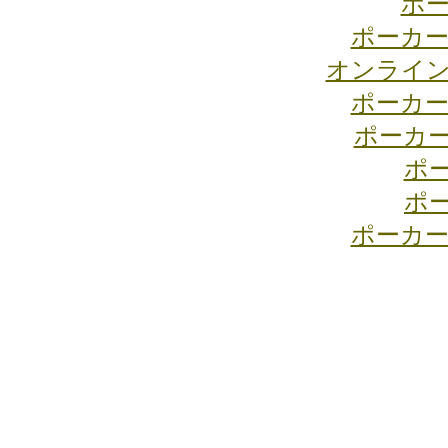
ポー
ポーカー
オンライン
ポーカー
ポーカ
ポ
ポ
ポーカー