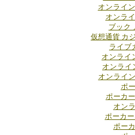
オンライン
オンライ
ブック 
仮想通貨 カ
ライブ
オンライ
オンライ
オンライン
ポー
ポーカー
オンラ
ポーカー
ポーカ