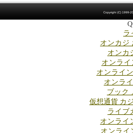
Copyright (C) 1999-20
Qu
ラ
オンカジ
オンカジ
オンライ
オンライン
オンライ
ブック 
仮想通貨 カ
ライブ
オンライ
オンライ