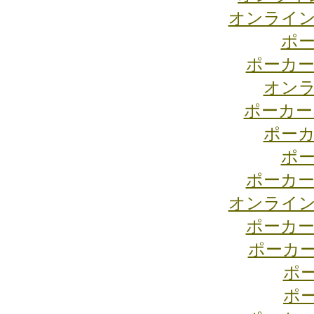
オンライン
ポー
ポーカー
オンラ
ポーカー
ポーカ
ポー
ポーカー
オンライン
ポーカー
ポーカ
ポ
ポ