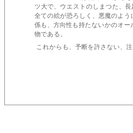
ツ大で、ウエストのしまつた、長
全ての絵が恐ろしく、悪魔のよう
係も、方向性も持たないかのオー
物である。
これからも、予断を許さない、注