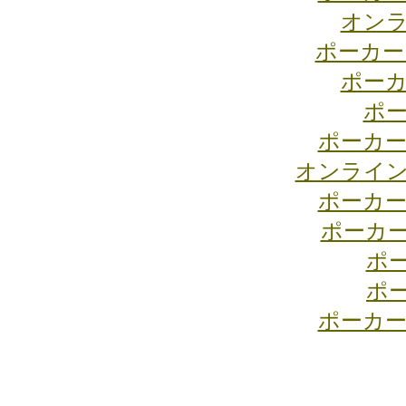
オンラ
ポーカー
ポーカ
ポー
ポーカー
オンライン
ポーカー
ポーカ
ポ
ポ
ポーカー