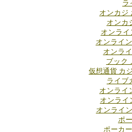
ラ
オンカジ
オンカジ
オンライ
オンライン
オンライ
ブック 
仮想通貨 カ
ライブ
オンライ
オンライ
オンライン
ポー
ポーカー