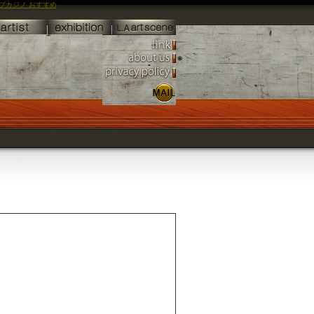
ブカジノ おすすめ