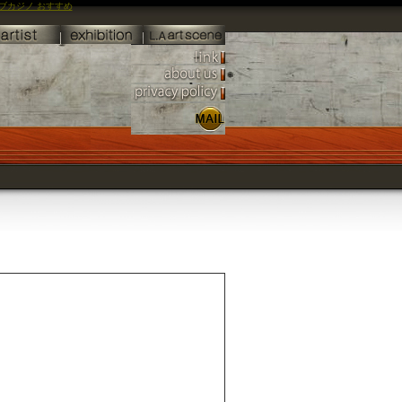
ブカジノ おすすめ