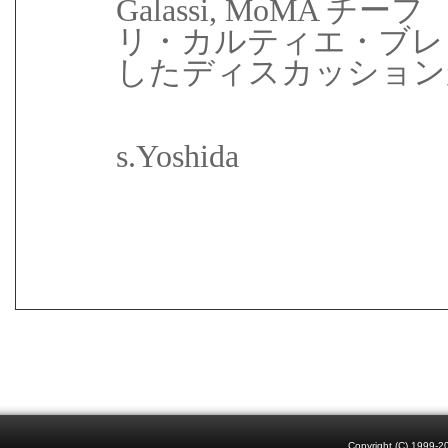
Galassi, MoMA
リ・カルティエ・ブレ
したディスカッション
s.Yoshida
Copyright (C) 1999-20