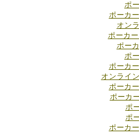
ポー
ポーカー
オンラ
ポーカー
ポーカ
ポー
ポーカー
オンライン
ポーカー
ポーカ
ポ
ポ
ポーカー