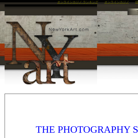
オンラインカジノ ランキング
オンラインカジノ
信
THE PHOTOGRAPHY S