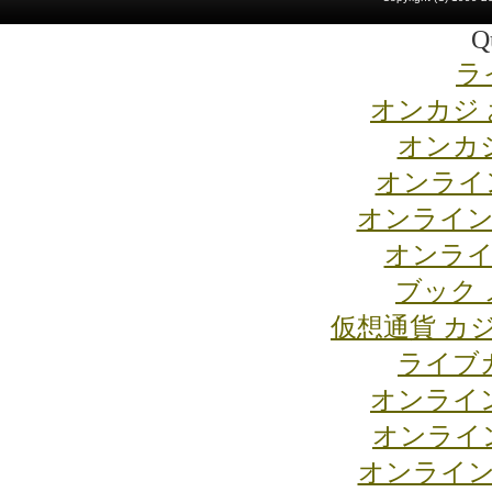
Qu
ラ
オンカジ
オンカジ
オンライ
オンライン
オンライ
ブック 
仮想通貨 カ
ライブ
オンライ
オンライ
オンライン