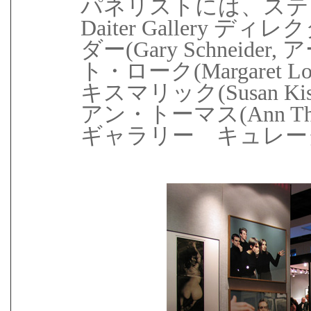
パネリストには、ステ
Daiter Gallery
ダー(Gary Schneid
ト・ローク(Margaret
キスマリック(Susan Ki
アン・トーマス(Ann T
ギャラリー キュレー