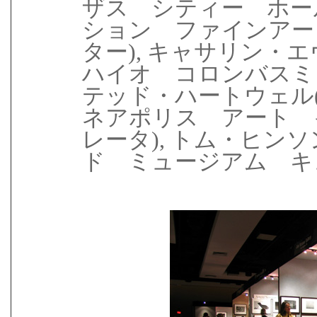
ザス シティー ホー
ション ファインアー
ター), キャサリン・エヴァンス
ハイオ コロンバスミ
テッド・ハートウェル(Ted
ネアポリス アート 
レータ), トム・ヒン
ド ミュージアム キュ