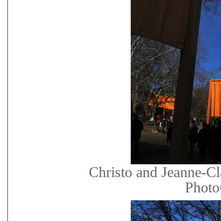
Christo and Jeanne-Cl
Photo