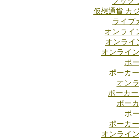
ブック 
仮想通貨 カ
ライブ
オンライ
オンライ
オンライン
ポー
ポーカー
オンラ
ポーカー
ポーカ
ポー
ポーカー
オンライン