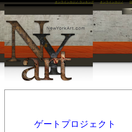
オンラインカジノ ランキング
オンラインカジノ
信
ゲートプロジェクト