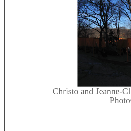
Christo and Jeanne-Cl
Photo