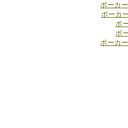
ポーカー
ポーカ
ポ
ポ
ポーカー