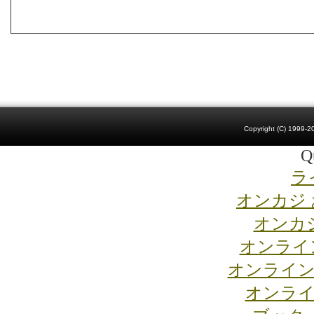
Copyright (C) 1999-20
Qu
ラ
オンカジ
オンカジ
オンライ
オンライン
オンライ