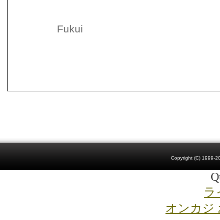
Fukui
Copyright (C) 1999-20
Qu
ラ
オンカジ