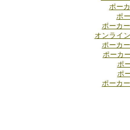
ポーカ
ポー
ポーカー
オンライン
ポーカー
ポーカ
ポ
ポ
ポーカー