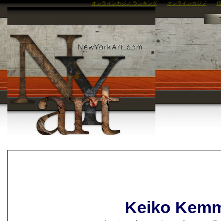
オンラインカジノ ランキング
オンラインカジノ
信
Keiko Kem