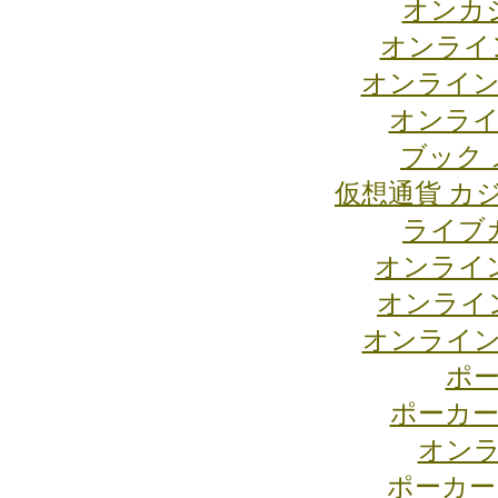
オンカジ
オンライ
オンライン
オンライ
ブック 
仮想通貨 カ
ライブ
オンライ
オンライ
オンライン
ポー
ポーカー
オンラ
ポーカー