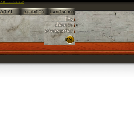
ブカジノ おすすめ