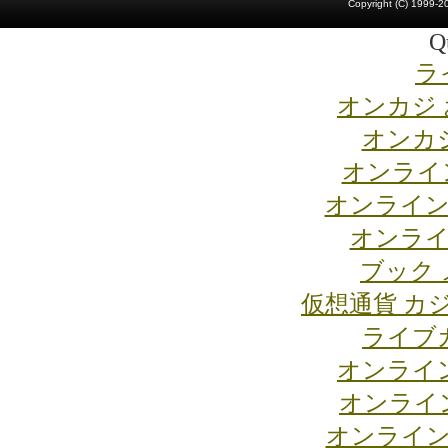
Copyright (C) 1999-20
Qu
ラ
オンカジ
オンカジ
オンライ
オンライン
オンライ
ブック 
仮想通貨 カ
ライブ
オンライ
オンライ
オンライン