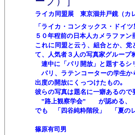
ープ）］
ライカ同盟展 東京涸井戸鏡
「ライカ・コンタックス・ドイツ
５０年程前の日本人カメラファン
これに同盟と云う、組合とか、党
て、人気者３人の写真家グループ
連中に「パリ開放」と題するシリ
パリ、ラテンコーターの学生か
出度の開放にくっつけたもの｡
彼らの写真は題名に一癖あるので
”路上観察学会” が認める、 
でも 「四谷純粋階段」 「夏の
篠原有司男