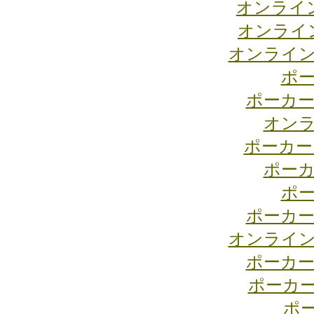
オンライ
オンライ
オンライン
ポー
ポーカー
オンラ
ポーカー
ポーカ
ポー
ポーカー
オンライン
ポーカー
ポーカ
ポ