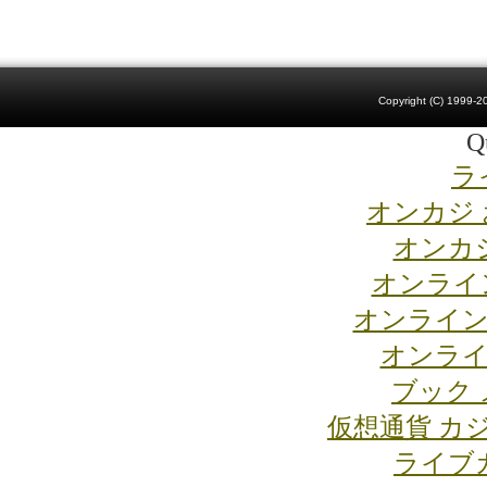
Copyright (C) 1999-20
Qu
ラ
オンカジ
オンカジ
オンライ
オンライン
オンライ
ブック 
仮想通貨 カ
ライブ