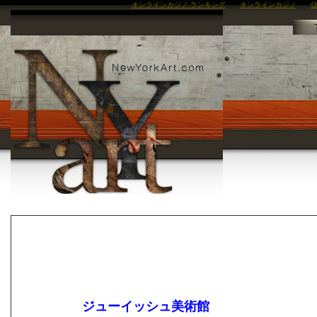
オンラインカジノ ランキング
オンラインカジノ
信
ジューイッシュ美術館